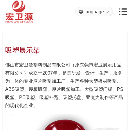


language

吸塑展示架
佛山市宏卫源塑料制品有限公司（原东莞市宏卫展示用品
有限公司）成立于2007年，是集研发，设计，生产，服务
为一体的专业厚片吸塑加工厂，生产各种大型板材吸塑、
ABS吸塑、厚板吸塑、厚片吸塑加工、大型吸塑门板、PS
吸塑、PE吸塑、吸塑外壳、吸塑托盘、亚克力制作等产品
的现代化企业。